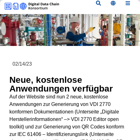
Inhalt
springen
02/14/23
Neue, kostenlose
Anwendungen verfügbar
Auf der Website sind nun 2 neue, kostenlose
Anwendungen zur Generierung von VDI 2770
konformen Dokumentationen (Unterseite „Digitale
Herstellerinformationen“ –> VDI 2770 Editor open
toolkit) und zur Generierung von QR Codes konform
zur IEC 61406 – Identifizierungslink (Unterseite