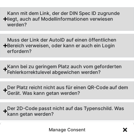
Kann mit dem Link, der der DIN Spec ID zugrunde
liegt, auch auf Modellinformationen verwiesen
werden?
Muss der Link der AutoID auf einen öffentlichen
Bereich verweisen, oder kann er auch ein Login
erfordern?
Kann bei zu geringem Platz auch vom geforderten
Fehlerkorrektulevel abgewichen werden?
Der Platz reicht nicht aus für einen QR-Code auf dem
Gerät. Was kann getan werden?
Der 2D-Code passt nicht auf das Typenschild. Was
kann getan werden?
Muss ich meine internen IDs alle auf die AutoID
Manage Consent